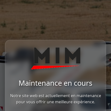
Maintenance en cours
Notre site web est actuellement en maintenance
pour vous offrir une meilleure expérience.